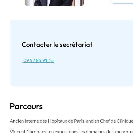
Contacter le secrétariat
09 52 85 91 15
Parcours
Ancien interne des Hôpitaux de Paris, ancien Chef de Clinique, 
Vincent Cardot est un expert dans les domaines de la neuro-uro