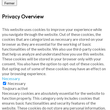
Fermer
Privacy Overview
This website uses cookies to improve your experience while
you navigate through the website. Out of these cookies, the
cookies that are categorized as necessary are stored on your
browser as they are essential for the working of basic
functionalities of the website. We also use third-party cookies
that help us analyze and understand how you use this website.
These cookies will be stored in your browser only with your
consent. You also have the option to opt-out of these cookies.
But opting out of some of these cookies may have an effect on
your browsing experience.
Necessary
Necessary
Toujours activé
Necessary cookies are absolutely essential for the website to
function properly. This category only includes cookies that
ensures basic functionalities and security features of the
website. These cookies do not store any personal information.