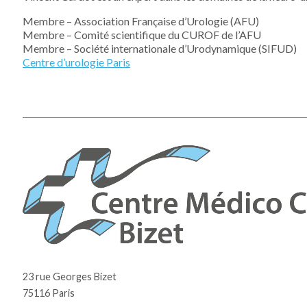
Membre – Association Française d’Urologie (AFU)
Membre – Comité scientifique du CUROF de l’AFU
Membre – Société internationale d’Urodynamique (SIFUD)
Centre d’urologie Paris
23 rue Georges Bizet
75116 Paris