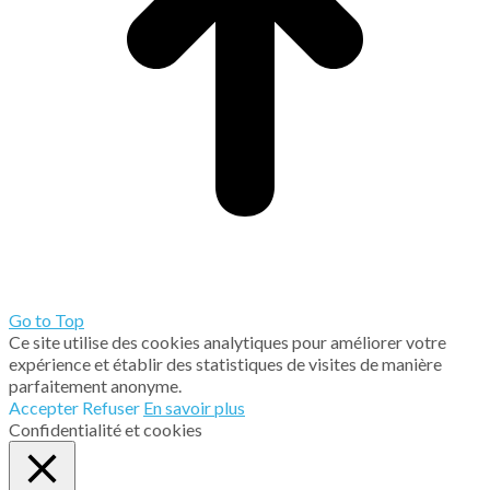
Go to Top
Ce site utilise des cookies analytiques pour améliorer votre
expérience et établir des statistiques de visites de manière
parfaitement anonyme.
Accepter
Refuser
En savoir plus
Confidentialité et cookies