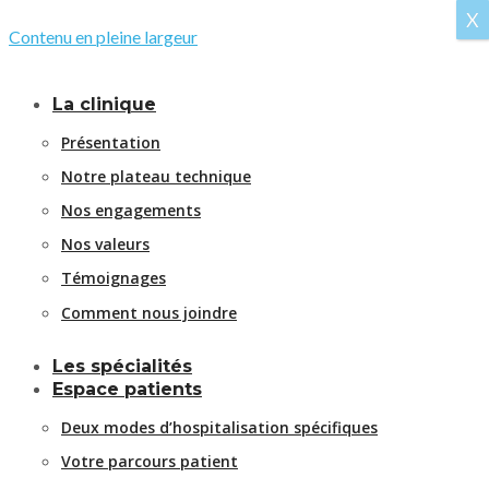
X
Contenu en pleine largeur
La clinique
Présentation
Notre plateau technique
Nos engagements
Nos valeurs
Témoignages
Comment nous joindre
Les spécialités
Espace patients
Deux modes d’hospitalisation spécifiques
Votre parcours patient