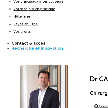
Vos principaux interlocuteurs
Votre séjour en pratique
Hôtellerie
Payez en ligne
Vos droits
Contact & accès
Recherche et Innovation
Dr CA
Chirurg
Prend