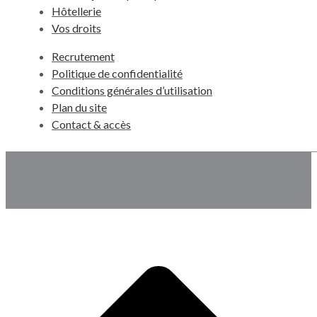
Hôtellerie
Vos droits
Recrutement
Politique de confidentialité
Conditions générales d’utilisation
Plan du site
Contact & accès