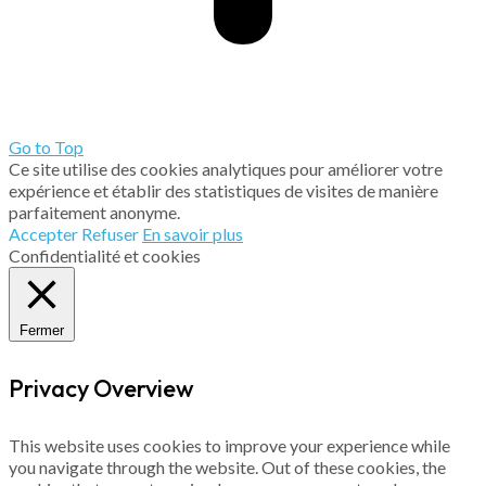
Go to Top
Ce site utilise des cookies analytiques pour améliorer votre
expérience et établir des statistiques de visites de manière
parfaitement anonyme.
Accepter
Refuser
En savoir plus
Confidentialité et cookies
Fermer
Privacy Overview
This website uses cookies to improve your experience while
you navigate through the website. Out of these cookies, the