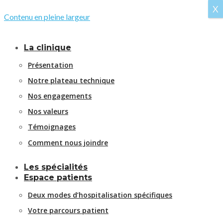
X
Contenu en pleine largeur
La clinique
Présentation
Notre plateau technique
Nos engagements
Nos valeurs
Témoignages
Comment nous joindre
Les spécialités
Espace patients
Deux modes d’hospitalisation spécifiques
Votre parcours patient