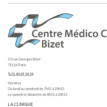
23 rue Georges Bizet
75116 Paris
01 40 69 34 34
Horaires
Du lundi au vendredi de 7h15 à 20h15
Le samedi et dimanche de 8h15 à 20h15
LA CLINIQUE