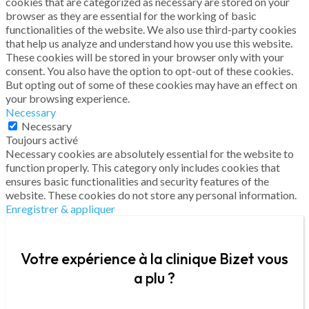
cookies that are categorized as necessary are stored on your
browser as they are essential for the working of basic
functionalities of the website. We also use third-party cookies
that help us analyze and understand how you use this website.
These cookies will be stored in your browser only with your
consent. You also have the option to opt-out of these cookies.
But opting out of some of these cookies may have an effect on
your browsing experience.
Necessary
Necessary
Toujours activé
Necessary cookies are absolutely essential for the website to
function properly. This category only includes cookies that
ensures basic functionalities and security features of the
website. These cookies do not store any personal information.
Enregistrer & appliquer
Votre expérience à la clinique Bizet vous
a plu ?