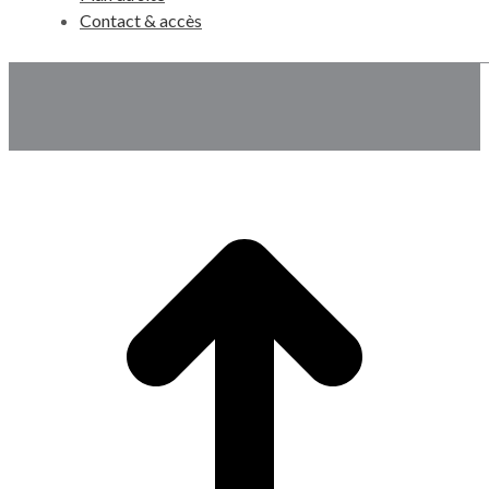
Contact & accès