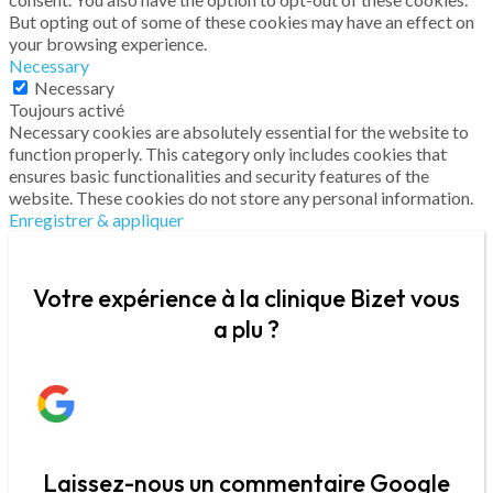
But opting out of some of these cookies may have an effect on
your browsing experience.
Necessary
Necessary
Toujours activé
Necessary cookies are absolutely essential for the website to
function properly. This category only includes cookies that
ensures basic functionalities and security features of the
website. These cookies do not store any personal information.
Enregistrer & appliquer
Votre expérience à la clinique Bizet vous
a plu ?
Laissez-nous un commentaire Google