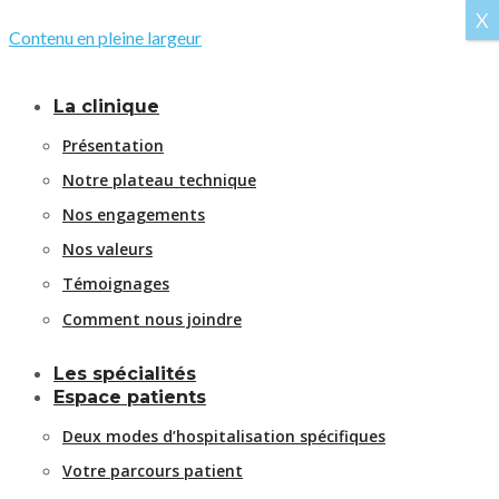
X
Contenu en pleine largeur
La clinique
Présentation
Notre plateau technique
Nos engagements
Nos valeurs
Témoignages
Comment nous joindre
Les spécialités
Espace patients
Deux modes d’hospitalisation spécifiques
Votre parcours patient