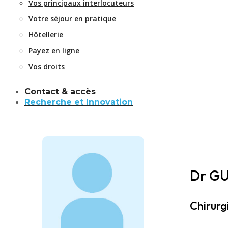
Vos principaux interlocuteurs
Votre séjour en pratique
Hôtellerie
Payez en ligne
Vos droits
Contact & accès
Recherche et Innovation
Dr G
Chirurg