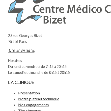
23 rue Georges Bizet
75116 Paris
01 40 69 34 34
Horaires
Du lundi au vendredi de 7h15 à 20h15
Le samedi et dimanche de 8h15 à 20h15
LA CLINIQUE
Présentation
Notre plateau technique
Nos engagements
Témoignages