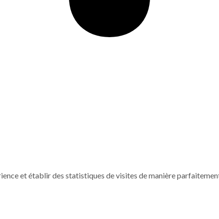
rience et établir des statistiques de visites de manière parfaiteme