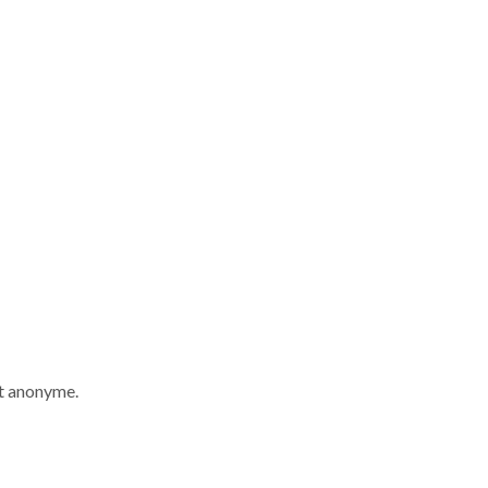
nt anonyme.