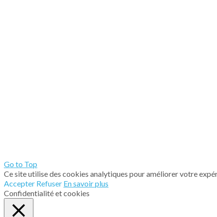
Go to Top
Ce site utilise des cookies analytiques pour améliorer votre expé
Accepter
Refuser
En savoir plus
Confidentialité et cookies