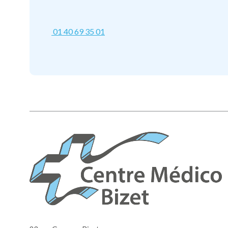
01 40 69 35 01