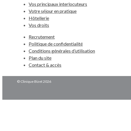
Vos principaux interlocuteurs
Votre séjour en pratique
Hôtellerie
Vos droits
Recrutement
Politique de confidentialité
Conditions générales d’utilisation
Plan du site
Contact & accès
© Clinique Bizet 2026