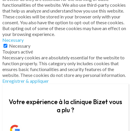
functionalities of the website. We also use third-party cookies
that help us analyze and understand how you use this website.
These cookies will be stored in your browser only with your
consent. You also have the option to opt-out of these cookies.
But opting out of some of these cookies may have an effect on
your browsing experience.
Necessary
Necessary
Toujours activé
Necessary cookies are absolutely essential for the website to
function properly. This category only includes cookies that
ensures basic functionalities and security features of the
website. These cookies do not store any personal information.
Enregistrer & appliquer
Votre expérience à la clinique Bizet vous
a plu ?