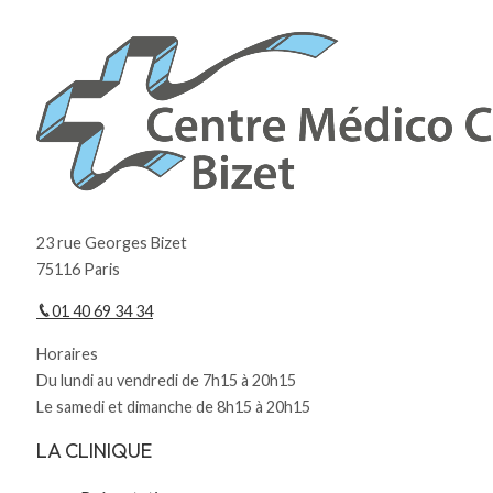
23 rue Georges Bizet
75116 Paris
01 40 69 34 34
Horaires
Du lundi au vendredi de 7h15 à 20h15
Le samedi et dimanche de 8h15 à 20h15
LA CLINIQUE