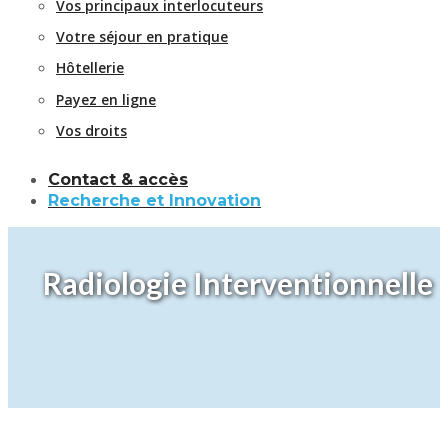
Vos principaux interlocuteurs
Votre séjour en pratique
Hôtellerie
Payez en ligne
Vos droits
Contact & accès
Recherche et Innovation
Radiologie Interventionnelle