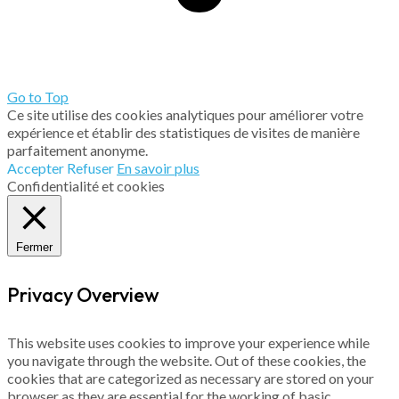
Go to Top
Ce site utilise des cookies analytiques pour améliorer votre
expérience et établir des statistiques de visites de manière
parfaitement anonyme.
Accepter
Refuser
En savoir plus
Confidentialité et cookies
Fermer
Privacy Overview
This website uses cookies to improve your experience while
you navigate through the website. Out of these cookies, the
cookies that are categorized as necessary are stored on your
browser as they are essential for the working of basic