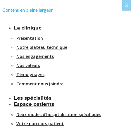
X
Contenu en pleine largeur
La clinique
Présentation
Notre plateau technique
Nos engagements
Nos valeurs
Témoignages
Comment nous joindre
Les spécialités
Espace patients
Deux modes d’hospitalisation spécifiques
Votre parcours patient