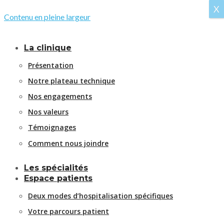
X
Contenu en pleine largeur
La clinique
Présentation
Notre plateau technique
Nos engagements
Nos valeurs
Témoignages
Comment nous joindre
Les spécialités
Espace patients
Deux modes d’hospitalisation spécifiques
Votre parcours patient