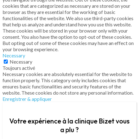
cookies that are categorized as necessary are stored on your
browser as they are essential for the working of basic
functionalities of the website. We also use third-party cookies
that help us analyze and understand how you use this website.
These cookies will be stored in your browser only with your
consent. You also have the option to opt-out of these cookies.
But opting out of some of these cookies may have an effect on
your browsing experience.
Necessary
Necessary
Toujours activé
Necessary cookies are absolutely essential for the website to
function properly. This category only includes cookies that
ensures basic functionalities and security features of the
website. These cookies do not store any personal information.
Enregistrer & appliquer
Votre expérience à la clinique Bizet vous
a plu ?