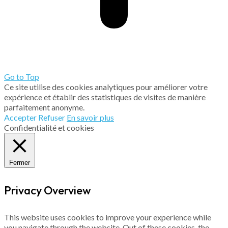
Go to Top
Ce site utilise des cookies analytiques pour améliorer votre
expérience et établir des statistiques de visites de manière
parfaitement anonyme.
Accepter
Refuser
En savoir plus
Confidentialité et cookies
Fermer
Privacy Overview
This website uses cookies to improve your experience while
you navigate through the website. Out of these cookies, the