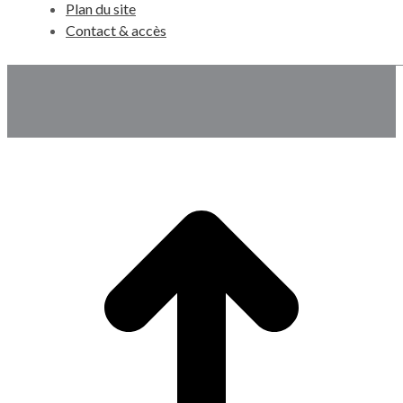
Plan du site
Contact & accès