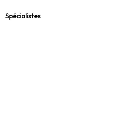
Spécialistes