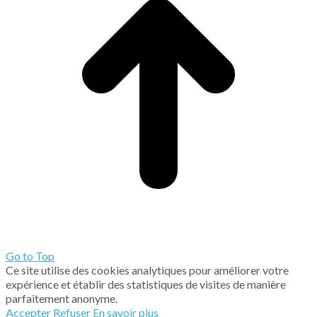
Go to Top
Ce site utilise des cookies analytiques pour améliorer votre
expérience et établir des statistiques de visites de manière
parfaitement anonyme.
Accepter
Refuser
En savoir plus