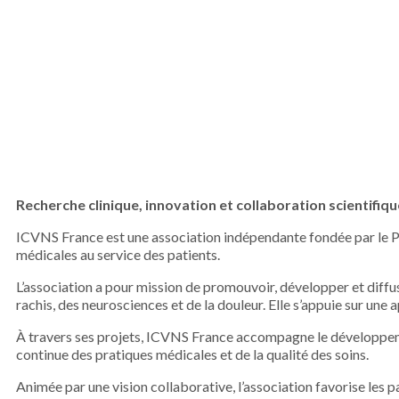
Recherche clinique, innovation et collaboration scientifiqu
ICVNS France est une association indépendante fondée par le Pr
médicales au service des patients.
L’association a pour mission de promouvoir, développer et diffus
rachis, des neurosciences et de la douleur. Elle s’appuie sur une
À travers ses projets, ICVNS France accompagne le développem
continue des pratiques médicales et de la qualité des soins.
Animée par une vision collaborative, l’association favorise les p