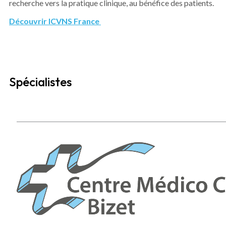
recherche vers la pratique clinique, au bénéfice des patients.
Découvrir ICVNS France
Spécialistes