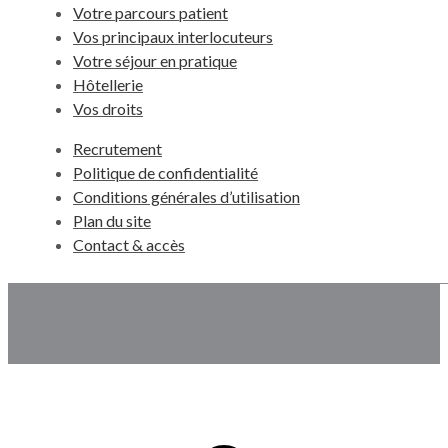
Votre parcours patient
Vos principaux interlocuteurs
Votre séjour en pratique
Hôtellerie
Vos droits
Recrutement
Politique de confidentialité
Conditions générales d’utilisation
Plan du site
Contact & accès