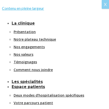
X
Contenu en pleine largeur
La clinique
Présentation
Notre plateau technique
Nos engagements
Nos valeurs
Témoignages
Comment nous joindre
Les spécialités
Espace patients
Deux modes d’hospitalisation spécifiques
Votre parcours patient