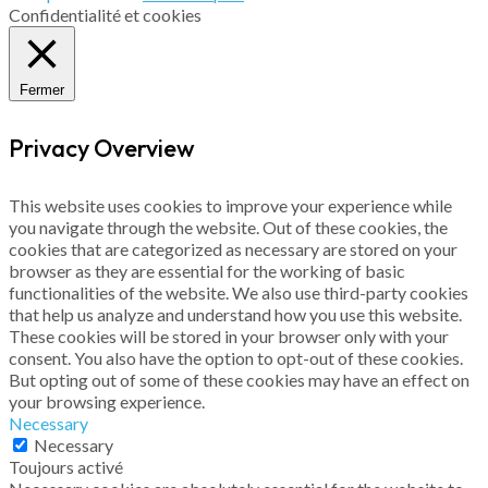
Confidentialité et cookies
Fermer
Privacy Overview
This website uses cookies to improve your experience while
you navigate through the website. Out of these cookies, the
cookies that are categorized as necessary are stored on your
browser as they are essential for the working of basic
functionalities of the website. We also use third-party cookies
that help us analyze and understand how you use this website.
These cookies will be stored in your browser only with your
consent. You also have the option to opt-out of these cookies.
But opting out of some of these cookies may have an effect on
your browsing experience.
Necessary
Necessary
Toujours activé