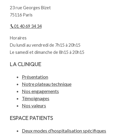
23 rue Georges Bizet
75116 Paris
01 40 69 34 34
Horaires
Du lundi au vendredi de 7h15 à 20h15
Le samedi et dimanche de 8h15 à 20h15
LA CLINIQUE
Présentation
Notre plateau technique
Nos engagements
Témoignages
Nos valeurs
ESPACE PATIENTS
Deux modes d’hospitalisation spécifiques