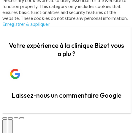
Necessary cookies are absolutely essential for the website to
function properly. This category only includes cookies that
ensures basic functionalities and security features of the
website. These cookies do not store any personal information.
Enregistrer & appliquer
Votre expérience à la clinique Bizet vous
a plu ?
Laissez-nous un commentaire Google