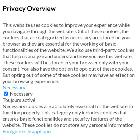
Privacy Overview
This website uses cookies to improve your experience while
you navigate through the website. Out of these cookies, the
cookies that are categorized as necessary are stored on your
browser as they are essential for the working of basic
functionalities of the website. We also use third-party cookies
that help us analyze and understand how you use this website.
These cookies will be stored in your browser only with your
consent. You also have the option to opt-out of these cookies.
But opting out of some of these cookies may have an effect on
your browsing experience.
Necessary
Necessary
Toujours activé
Necessary cookies are absolutely essential for the website to
function properly. This category only includes cookies that
ensures basic functionalities and security features of the
website. These cookies do not store any personal information.
Enregistrer & appliquer