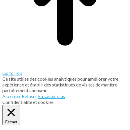
Go to Top
Ce site utilise des cookies analytiques pour améliorer votre
expérience et établir des statistiques de visites de manière
parfaitement anonyme.
Accepter
Refuser
En savoir plus
Confidentialité et cookies
Fermer