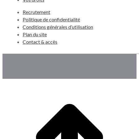
Recrutement
Politique de confidentialité
Conditions générales d’utilisation
Plan du site
Contact & accès