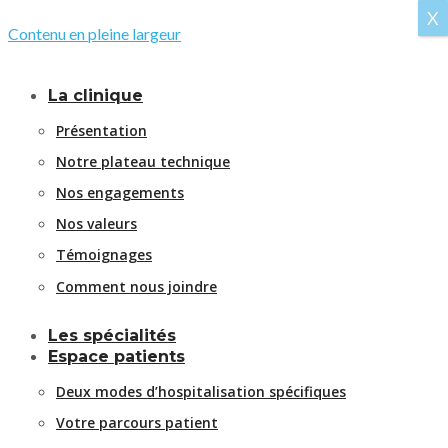
X
Contenu en pleine largeur
La clinique
Présentation
Notre plateau technique
Nos engagements
Nos valeurs
Témoignages
Comment nous joindre
Les spécialités
Espace patients
Deux modes d’hospitalisation spécifiques
Votre parcours patient