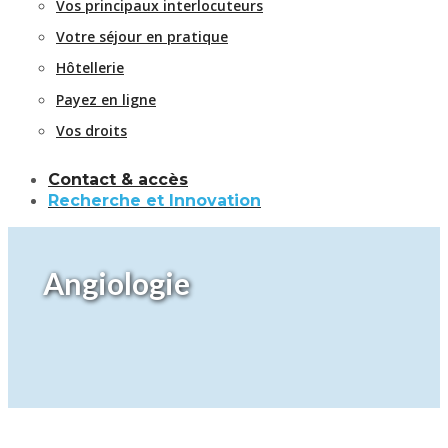
Vos principaux interlocuteurs
Votre séjour en pratique
Hôtellerie
Payez en ligne
Vos droits
Contact & accès
Recherche et Innovation
Angiologie