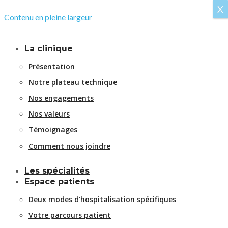
X
Contenu en pleine largeur
La clinique
Présentation
Notre plateau technique
Nos engagements
Nos valeurs
Témoignages
Comment nous joindre
Les spécialités
Espace patients
Deux modes d’hospitalisation spécifiques
Votre parcours patient