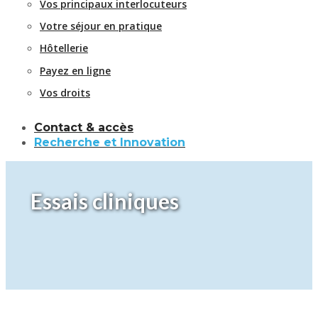
Vos principaux interlocuteurs
Votre séjour en pratique
Hôtellerie
Payez en ligne
Vos droits
Contact & accès
Recherche et Innovation
Essais cliniques