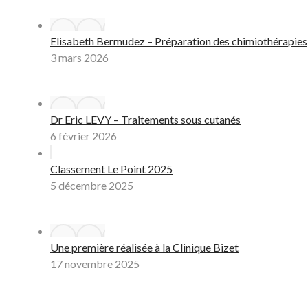
Elisabeth Bermudez – Préparation des chimiothérapies
3 mars 2026
Dr Eric LEVY – Traitements sous cutanés
6 février 2026
Classement Le Point 2025
5 décembre 2025
Une première réalisée à la Clinique Bizet
17 novembre 2025