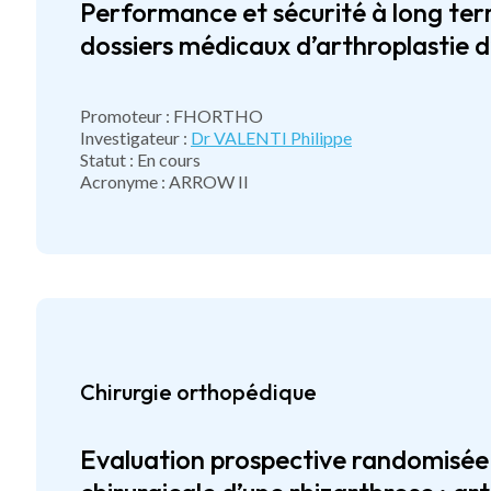
Performance et sécurité à long term
dossiers médicaux d’arthroplastie d
Promoteur : FHORTHO
Investigateur :
Dr VALENTI Philippe
Statut : En cours
Acronyme : ARROW II
Chirurgie orthopédique
Evaluation prospective randomisée 