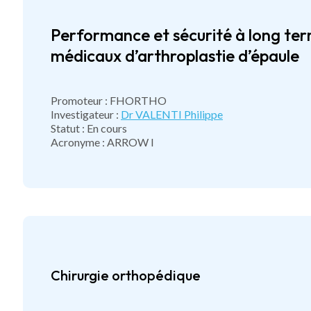
Performance et sécurité à long term
médicaux d’arthroplastie d’épaule
Promoteur : FHORTHO
Investigateur :
Dr VALENTI Philippe
Statut : En cours
Acronyme : ARROW I
Chirurgie orthopédique