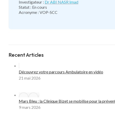
Investigateur :
Dr ABI NASR Imad
Statut : En cours
Acronyme : VOP-SCC
Recent Articles
Découvrez votre parcours Ambulatoire en vidéo
21 mai 2026
Mars Bleu : la Clinique Bizet se mobilise pour la préven
9 mars 2026