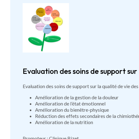
Evaluation des soins de support sur l
Evaluation des soins de support sur la qualité de vie des
Amélioration de la gestion de la douleur
Amélioration de l’état émotionnel
Amélioration du bienêtre-physique
Réduction des effets secondaires de la chimiothé
Amélioration de la nutrition
Promoteur : Clinique Bizet