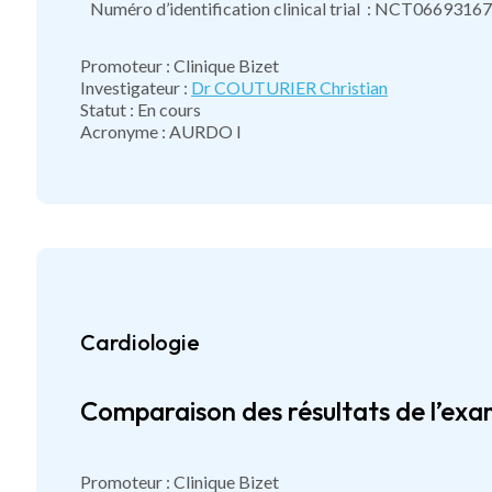
Numéro d’identification clinical trial : NCT06693167
Promoteur : Clinique Bizet
Investigateur :
Dr COUTURIER Christian
Statut : En cours
Acronyme : AURDO I
Cardiologie
Comparaison des résultats de l’ex
Promoteur : Clinique Bizet