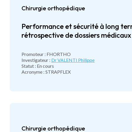
Chirurgie orthopédique
Performance et sécurité à long term
rétrospective de dossiers médicaux 
Promoteur : FHORTHO
Investigateur :
Dr VALENTI Philippe
Statut : En cours
Acronyme : STRAPFLEX
Chirurgie orthopédique