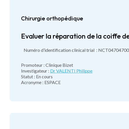
Chirurgie orthopédique
Evaluer la réparation de la coiffe d
Numéro d’identification clinical trial : NCT04704700
Promoteur : Clinique Bizet
Investigateur :
Dr VALENTI Philippe
Statut : En cours
Acronyme : ESPACE