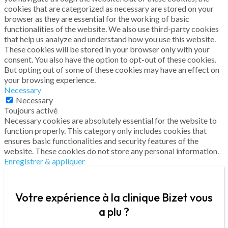
cookies that are categorized as necessary are stored on your
browser as they are essential for the working of basic
functionalities of the website. We also use third-party cookies
that help us analyze and understand how you use this website.
These cookies will be stored in your browser only with your
consent. You also have the option to opt-out of these cookies.
But opting out of some of these cookies may have an effect on
your browsing experience.
Necessary
Necessary
Toujours activé
Necessary cookies are absolutely essential for the website to
function properly. This category only includes cookies that
ensures basic functionalities and security features of the
website. These cookies do not store any personal information.
Enregistrer & appliquer
Votre expérience à la clinique Bizet vous
a plu ?