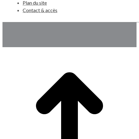
Plan du site
Contact & accès