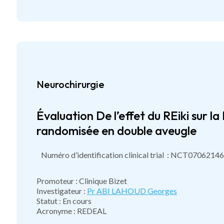
Neurochirurgie
Évaluation De l’effet du REiki sur 
randomisée en double aveugle
Numéro d’identification clinical trial : NCT07062146
Promoteur : Clinique Bizet
Investigateur :
Pr ABI LAHOUD Georges
Statut : En cours
Acronyme : REDEAL