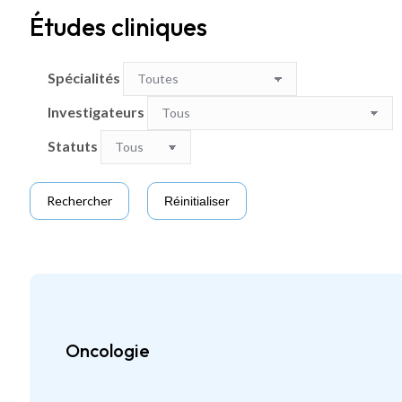
Études cliniques
Spécialités
Investigateurs
Statuts
Oncologie