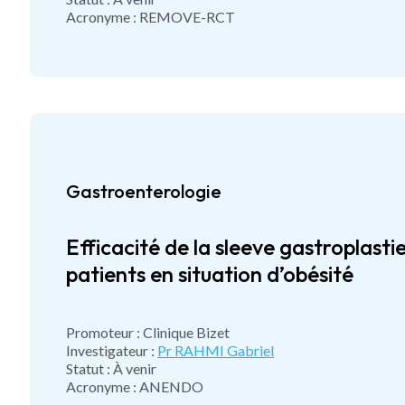
Acronyme : REMOVE-RCT
Gastroenterologie
Efficacité de la sleeve gastroplast
patients en situation d’obésité
Promoteur : Clinique Bizet
Investigateur :
Pr RAHMI Gabriel
Statut : À venir
Acronyme : ANENDO