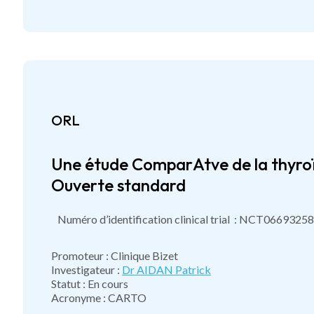
ORL
Une étude ComparAtve de la thyroïd
Ouverte standard
Numéro d’identification clinical trial : NCT06693258
Promoteur : Clinique Bizet
Investigateur :
Dr AIDAN Patrick
Statut : En cours
Acronyme : CARTO