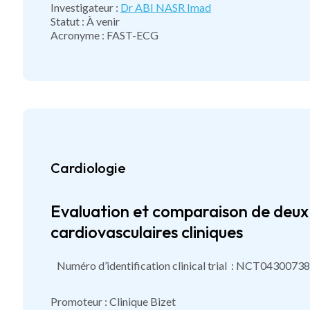
Investigateur :
Dr ABI NASR Imad
Statut : À venir
Acronyme : FAST-ECG
Cardiologie
Evaluation et comparaison de deux
cardiovasculaires cliniques
Numéro d’identification clinical trial : NCT04300738
Promoteur : Clinique Bizet