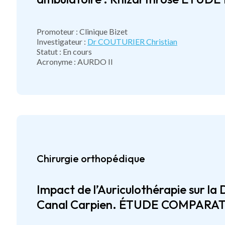
Promoteur : Clinique Bizet
Investigateur :
Dr COUTURIER Christian
Statut : En cours
Acronyme : AURDO II
Chirurgie orthopédique
Impact de l’Auriculothérapie sur l
Canal Carpien. ÉTUDE COMPAR