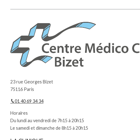
23 rue Georges Bizet
75116 Paris
01 40 69 34 34
Horaires
Du lundi au vendredi de 7h15 à 20h15
Le samedi et dimanche de 8h15 à 20h15