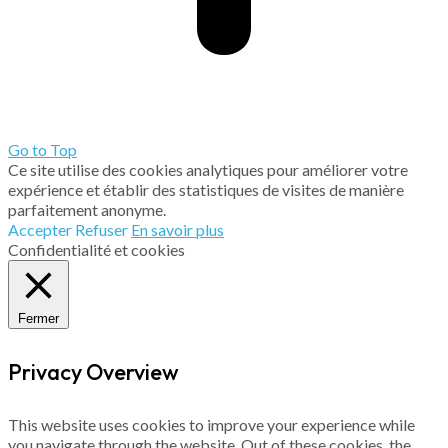
Go to Top
Ce site utilise des cookies analytiques pour améliorer votre
expérience et établir des statistiques de visites de manière
parfaitement anonyme.
Accepter
Refuser
En savoir plus
Confidentialité et cookies
Fermer
Privacy Overview
This website uses cookies to improve your experience while
you navigate through the website. Out of these cookies, the