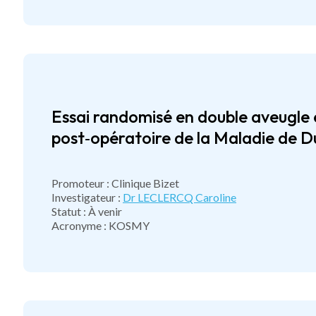
Essai randomisé en double aveugle é
post‑opératoire de la Maladie de 
Promoteur : Clinique Bizet
Investigateur :
Dr LECLERCQ Caroline
Statut : À venir
Acronyme : KOSMY